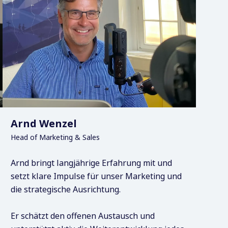
Arnd Wenzel
Head of Marketing & Sales
Arnd bringt langjährige Erfahrung mit und
setzt klare Impulse für unser Marketing und
die strategische Ausrichtung.
Er schätzt den offenen Austausch und