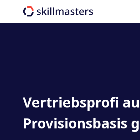
Vertriebsprofi
au
Provisionsbasis
g