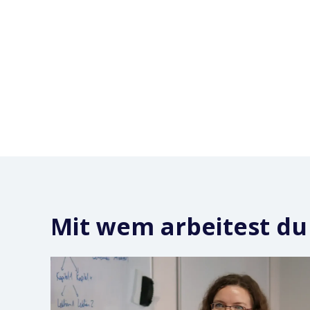
Mit wem arbeitest d