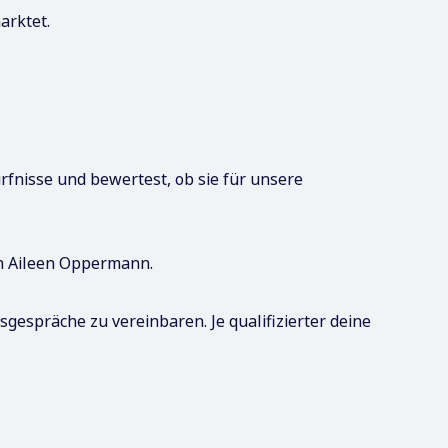
arktet.
rfnisse und bewertest, ob sie für unsere
in Aileen Oppermann.
gespräche zu vereinbaren. Je qualifizierter deine