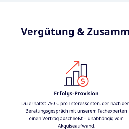
Vergütung & Zusamm
Erfolgs-Provision
Du erhältst 750 € pro Interessenten, der nach de
Beratungsgespräch mit unserem Fachexperten
einen Vertrag abschließt – unabhängig vom
Akquiseaufwand.