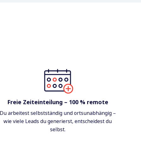
Freie Zeiteinteilung – 100 % remote
Du arbeitest selbstständig und ortsunabhängig –
wie viele Leads du generierst, entscheidest du
selbst.