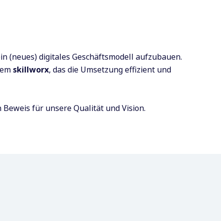
 ein (neues) digitales Geschäftsmodell aufzubauen.
tem
skillworx
, das die Umsetzung effizient und
 Beweis für unsere Qualität und Vision.