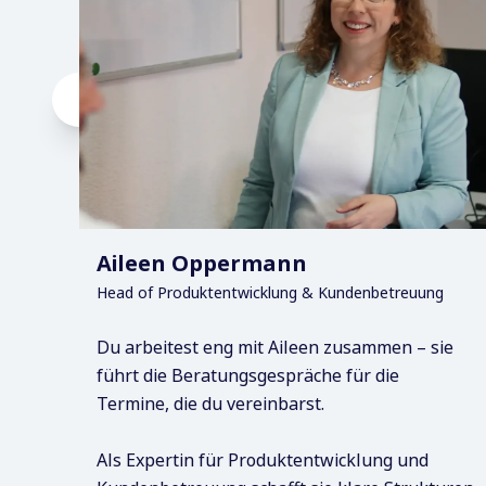
Aileen Oppermann
Head of Produktentwicklung & Kundenbetreuung
Du arbeitest eng mit Aileen zusammen – sie
führt die Beratungsgespräche für die
Termine, die du vereinbarst.
Als Expertin für Produktentwicklung und