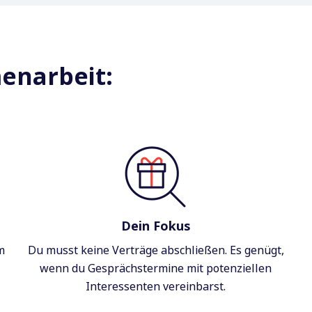
enarbeit:
Dein Fokus
m
Du musst keine Verträge abschließen. Es genügt,
wenn du Gesprächstermine mit potenziellen
Interessenten vereinbarst.