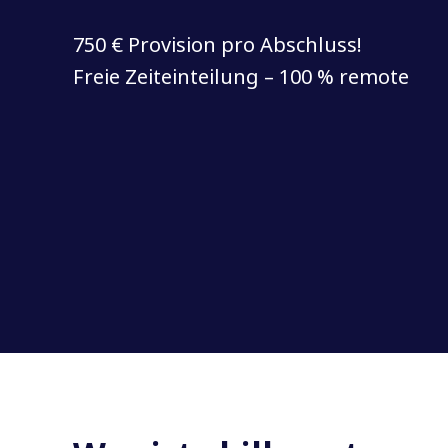
750 € Provision pro Abschluss!
Freie Zeiteinteilung – 100 % remote