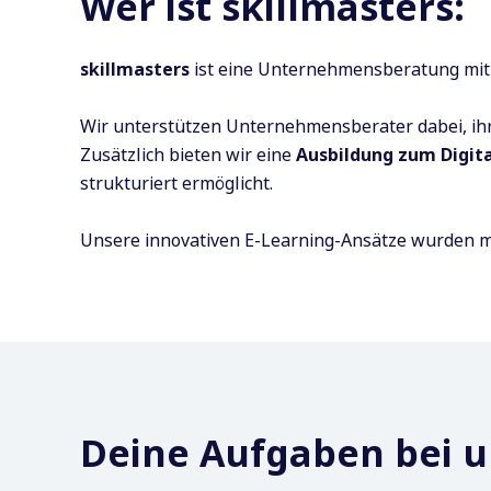
Wer ist skillmasters:
skillmasters
ist eine Unternehmensberatung mit S
Wir unterstützen Unternehmensberater dabei, ih
Zusätzlich bieten wir eine
Ausbildung zum Digita
strukturiert ermöglicht.
Unsere innovativen E-Learning-Ansätze wurden 
Deine Aufgaben bei u