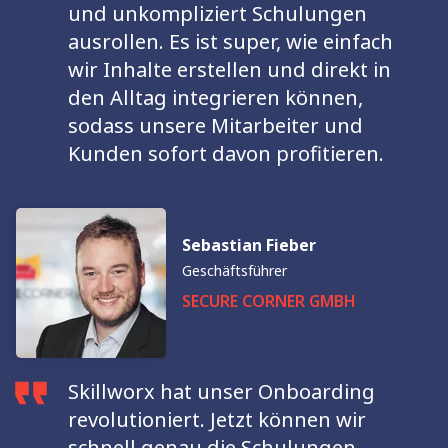
und unkompliziert Schulungen
ausrollen. Es ist super, wie einfach
wir Inhalte erstellen und direkt in
den Alltag integrieren können,
sodass unsere Mitarbeiter und
Kunden sofort davon profitieren.
Sebastian Fieber
Geschäftsführer
SECURE CORNER GMBH
Skillworx hat unser Onboarding
revolutioniert. Jetzt können wir
schnell genau die Schulungen