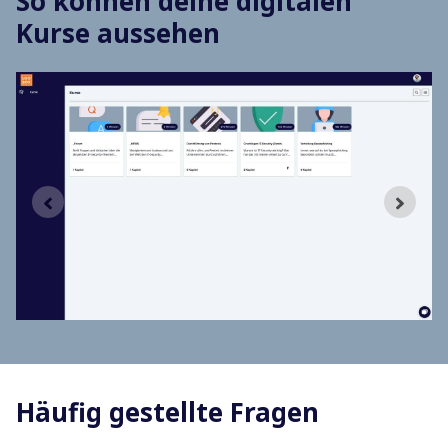
So können deine digitalen
Kurse aussehen
Häufig gestellte Fragen