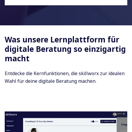
Was unsere Lernplattform für
digitale Beratung so einzigartig
macht
Entdecke die Kernfunktionen, die skillworx zur idealen
Wahl für deine digitale Beratung machen.