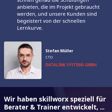
anbieten, die im Projekt gebraucht
werden, und unsere Kunden sind
begeistert von der schnellen
Lernkurve.
Stefan Müller
CTO
DATALINK SYSTEMS GMBH
Wir haben skillworx speziell für
Berater & Trainer entwickelt, ...