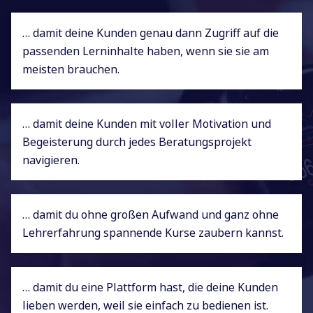
… damit deine Kunden genau dann Zugriff auf die
passenden Lerninhalte haben, wenn sie sie am
meisten brauchen.
… damit deine Kunden mit voller Motivation und
Begeisterung durch jedes Beratungsprojekt
navigieren.
… damit du ohne großen Aufwand und ganz ohne
Lehrerfahrung spannende Kurse zaubern kannst.
… damit du eine Plattform hast, die deine Kunden
lieben werden, weil sie einfach zu bedienen ist.