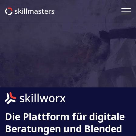
Die Plattform für digitale
Beratungen und Blended