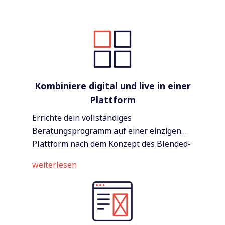
Kombiniere digital und live in einer
Plattform
Errichte dein vollständiges
Beratungsprogramm auf einer einzigen
Plattform nach dem Konzept des Blended-
Consulting.
weiterlesen