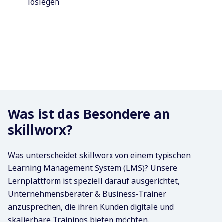
loslegen
Was ist das Besondere an
skillworx?
Was unterscheidet skillworx von einem typischen
Learning Management System (LMS)?
Unsere
Lernplattform ist speziell darauf ausgerichtet,
Unternehmensberater & Business-Trainer
anzusprechen, die ihren Kunden digitale und
skalierbare Trainings bieten möchten.