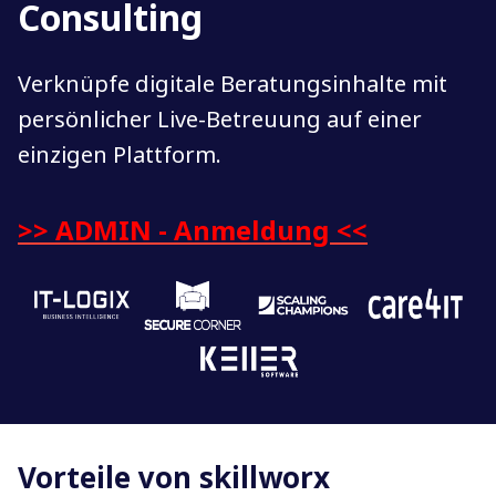
Consulting
Verknüpfe digitale Beratungsinhalte mit
persönlicher Live-Betreuung auf einer
einzigen Plattform.
>> ADMIN - Anmeldung <<
Vorteile von skillworx