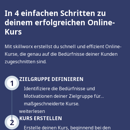
In 4 einfachen Schritten zu
deinem erfolgreichen Online-
Kurs
Mit skillworx erstellst du schnell und effizient Online-
Kurse, die genau auf die Bedürfnisse deiner Kunden
zugeschnitten sind.
ZIELGRUPPE DEFINIEREN
1
Identifiziere die Bedürfnisse und
Motivationen deiner Zielgruppe für
maßgeschneiderte Kurse.
weiterlesen
KURS ERSTELLEN
2
Erstelle deinen Kurs, beginnend bei den