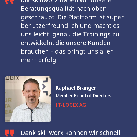
Beratungsqualität nach oben
geschraubt. Die Plattform ist super
benutzerfreundlich und macht es
uns leicht, genau die Trainings zu
entwickeln, die unsere Kunden
brauchen – das bringt uns allen
mehr Erfolg.
Raphael Branger
Member Board of Directors
IT-LOGIX AG
Dank skillworx können wir schnell