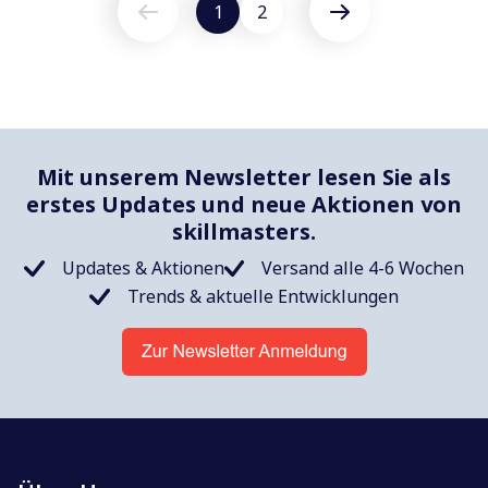
1
2
Vorherige
Nächste
Mit unserem Newsletter lesen Sie als
erstes Updates und neue Aktionen von
skillmasters.
Updates & Aktionen
Versand alle 4-6 Wochen
Trends & aktuelle Entwicklungen