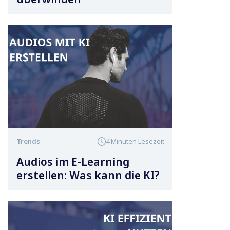
Trends
4 Minuten Lesezeit
Audios im E-Learning
erstellen: Was kann die KI?