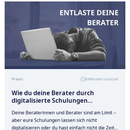
Praxis
8 Minuten Lesezeit
Wie du deine Berater durch
digitalisierte Schulungen
entlastest
Deine Beraterinnen und Berater sind am Limit –
aber eure Schulungen lassen sich nicht
digitalisieren oder du hast einfach nicht die Zeit