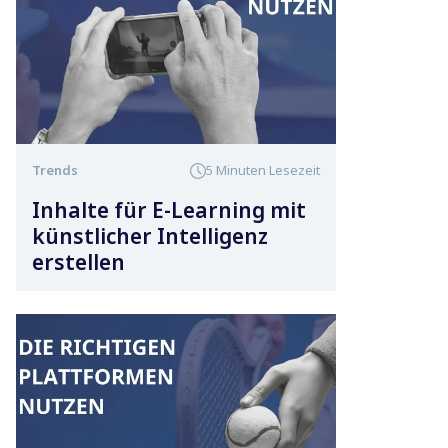
Trends
5 Minuten Lesezeit
Inhalte für E-Learning mit
künstlicher Intelligenz
erstellen