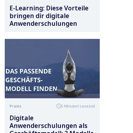
E-Learning: Diese Vorteile
bringen dir digitale
Anwenderschulungen
Praxis
5 Minuten Lesezeit
Digitale
Anwenderschulungen als