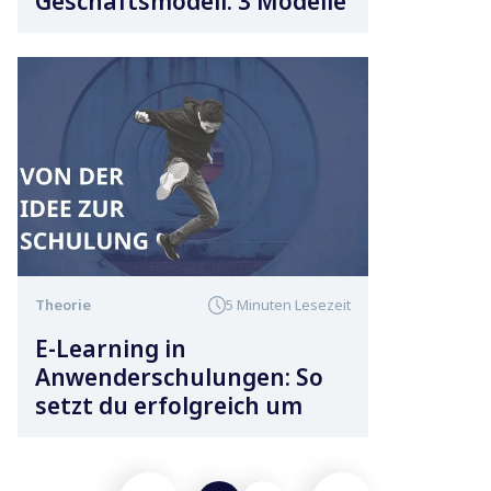
Geschäftsmodell: 3 Modelle
Theorie
5 Minuten Lesezeit
E-Learning in
Anwenderschulungen: So
setzt du erfolgreich um