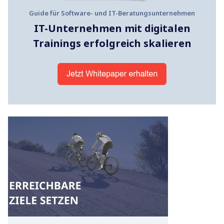
Guide für Software- und IT-Beratungsunternehmen
IT-Unternehmen mit digitalen
Trainings erfolgreich skalieren