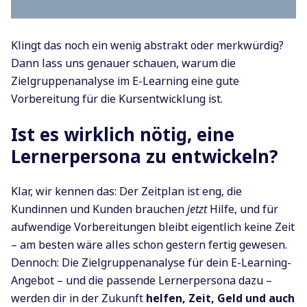
Klingt das noch ein wenig abstrakt oder merkwürdig?
Dann lass uns genauer schauen, warum die
Zielgruppenanalyse im E-Learning eine gute
Vorbereitung für die Kursentwicklung ist.
Ist es wirklich nötig, eine
Lernerpersona zu entwickeln?
Klar, wir kennen das: Der Zeitplan ist eng, die
Kundinnen und Kunden brauchen
jetzt
Hilfe, und für
aufwendige Vorbereitungen bleibt eigentlich keine Zeit
– am besten wäre alles schon gestern fertig gewesen.
Dennoch: Die Zielgruppenanalyse für dein E-Learning-
Angebot – und die passende Lernerpersona dazu –
werden dir in der Zukunft
helfen, Zeit, Geld und auch