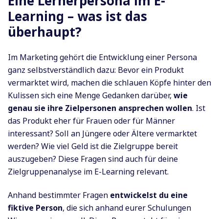
Eine Lernerpersona im E-
Learning – was ist das
überhaupt?
Im Marketing gehört die Entwicklung einer Persona
ganz selbstverständlich dazu: Bevor ein Produkt
vermarktet wird, machen die schlauen Köpfe hinter den
Kulissen sich eine Menge Gedanken darüber,
wie
genau sie ihre Zielpersonen ansprechen wollen
. Ist
das Produkt eher für Frauen oder für Männer
interessant? Soll an Jüngere oder Ältere vermarktet
werden? Wie viel Geld ist die Zielgruppe bereit
auszugeben? Diese Fragen sind auch für deine
Zielgruppenanalyse im E-Learning relevant.
Anhand bestimmter Fragen
entwickelst du eine
fiktive Person
, die sich anhand eurer Schulungen