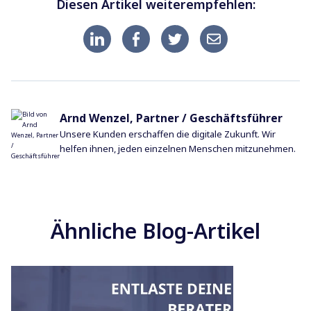
Diesen Artikel weiterempfehlen:
Arnd Wenzel, Partner / Geschäftsführer
Unsere Kunden erschaffen die digitale Zukunft. Wir
helfen ihnen, jeden einzelnen Menschen mitzunehmen.
Ähnliche Blog-Artikel