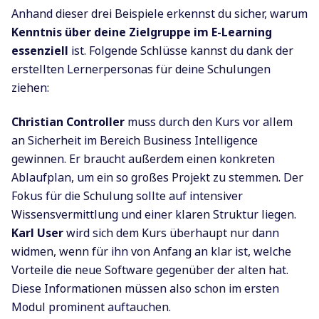
Anhand dieser drei Beispiele erkennst du sicher, warum
Kenntnis über deine Zielgruppe im E-Learning
essenziell
ist. Folgende Schlüsse kannst du dank der
erstellten Lernerpersonas für deine Schulungen
ziehen:
Christian Controller
muss durch den Kurs vor allem
an Sicherheit im Bereich Business Intelligence
gewinnen. Er braucht außerdem einen konkreten
Ablaufplan, um ein so großes Projekt zu stemmen. Der
Fokus für die Schulung sollte auf intensiver
Wissensvermittlung und einer klaren Struktur liegen.
Karl User
wird sich dem Kurs überhaupt nur dann
widmen, wenn für ihn von Anfang an klar ist, welche
Vorteile die neue Software gegenüber der alten hat.
Diese Informationen müssen also schon im ersten
Modul prominent auftauchen.