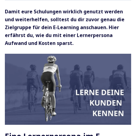
Damit eure Schulungen wirklich genutzt werden
und weiterhelfen, solltest du dir zuvor genau die
Zielgruppe für dein E-Learning anschauen. Hier
erfährst du, wie du mit einer Lernerpersona
Aufwand und Kosten sparst.