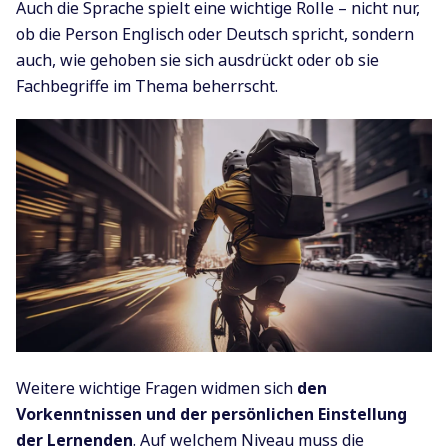
Auch die Sprache spielt eine wichtige Rolle – nicht nur,
ob die Person Englisch oder Deutsch spricht, sondern
auch, wie gehoben sie sich ausdrückt oder ob sie
Fachbegriffe im Thema beherrscht.
Weitere wichtige Fragen widmen sich
den
Vorkenntnissen und der persönlichen Einstellung
der Lernenden
. Auf welchem Niveau muss die