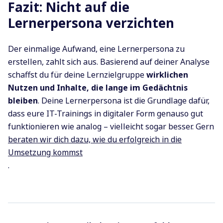
Fazit: Nicht auf die
Lernerpersona verzichten
Der einmalige Aufwand, eine Lernerpersona zu
erstellen, zahlt sich aus. Basierend auf deiner Analyse
schaffst du für deine Lernzielgruppe
wirklichen
Nutzen und Inhalte, die lange im Gedächtnis
bleiben
. Deine Lernerpersona ist die Grundlage dafür,
dass eure IT-Trainings in digitaler Form genauso gut
funktionieren wie analog – vielleicht sogar besser. Gern
beraten wir dich dazu, wie du erfolgreich in die
Umsetzung kommst
.