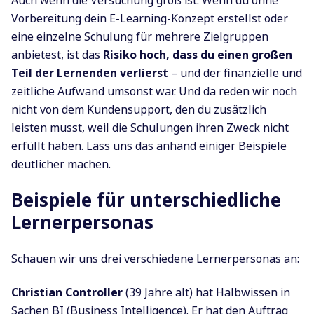
Vorbereitung dein E-Learning-Konzept erstellst oder
eine einzelne Schulung für mehrere Zielgruppen
anbietest, ist das
Risiko hoch, dass du einen großen
Teil der Lernenden verlierst
– und der finanzielle und
zeitliche Aufwand umsonst war. Und da reden wir noch
nicht von dem Kundensupport, den du zusätzlich
leisten musst, weil die Schulungen ihren Zweck nicht
erfüllt haben. Lass uns das anhand einiger Beispiele
deutlicher machen.
Beispiele für unterschiedliche
Lernerpersonas
Schauen wir uns drei verschiedene Lernerpersonas an:
Christian Controller
(39 Jahre alt) hat Halbwissen in
Sachen BI (Business Intelligence). Er hat den Auftrag