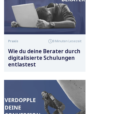
Praxis
8 Minuten Lesezeit
Wie du deine Berater durch
digitalisierte Schulungen
entlastest