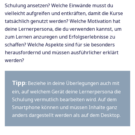
Schulung ansetzen? Welche Einwände musst du
vielleicht aufgreifen und entkräften, damit die Kurse
tatsächlich genutzt werden? Welche Motivation hat
deine Lernerpersona, die du verwenden kannst, um
zum Lernen anzuregen und Erfolgserlebnisse zu
schaffen? Welche Aspekte sind für sie besonders
herausfordernd und müssen ausführlicher erklärt
werden?
Tipp
:
Beziehe in deine Überlegungen auch mit
ein, auf welchem Gerät deine Lernerpersona die
Schulung vermutlich bearbeiten wird. Auf dem
Smartphone können und müssen Inhalte ganz
anders dargestellt werden als auf dem Desktop.