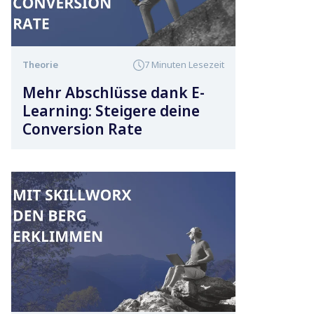
Theorie
7 Minuten Lesezeit
Mehr Abschlüsse dank E-
Learning: Steigere deine
Conversion Rate