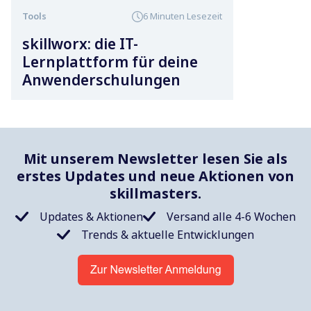
Tools
6 Minuten Lesezeit
skillworx: die IT-
Lernplattform für deine
Anwenderschulungen
Mit unserem Newsletter lesen Sie als
erstes Updates und neue Aktionen von
skillmasters.
Updates & Aktionen
Versand alle 4-6 Wochen
Trends & aktuelle Entwicklungen