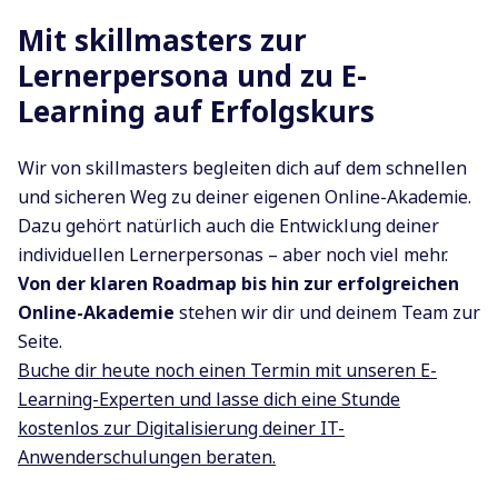
Mit skillmasters zur
Lernerpersona und zu E-
Learning auf Erfolgskurs
Wir von skillmasters begleiten dich auf dem schnellen
und sicheren Weg zu deiner eigenen Online-Akademie.
Dazu gehört natürlich auch die Entwicklung deiner
individuellen Lernerpersonas – aber noch viel mehr.
Von der klaren Roadmap bis hin zur erfolgreichen
Online-Akademie
stehen wir dir und deinem Team zur
Seite.
Buche dir heute noch einen Termin mit unseren E-
Learning-Experten und lasse dich eine Stunde
kostenlos zur Digitalisierung deiner IT-
Anwenderschulungen beraten.