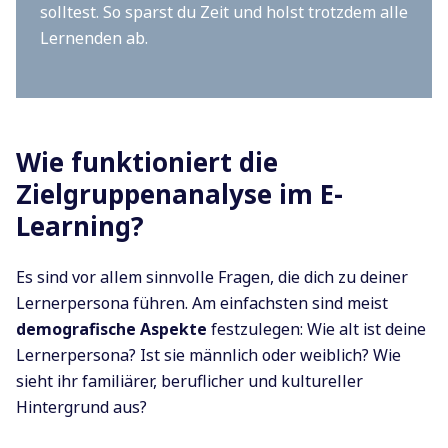
solltest. So sparst du Zeit und holst trotzdem alle
Lernenden ab.
Wie funktioniert die
Zielgruppenanalyse im E-
Learning?
Es sind vor allem sinnvolle Fragen, die dich zu deiner
Lernerpersona führen. Am einfachsten sind meist
demografische Aspekte
festzulegen: Wie alt ist deine
Lernerpersona? Ist sie männlich oder weiblich? Wie
sieht ihr familiärer, beruflicher und kultureller
Hintergrund aus?