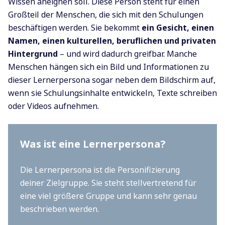
Wissen aneignen soll. Diese Person steht für einen
Großteil der Menschen, die sich mit den Schulungen
beschäftigen werden. Sie bekommt
ein Gesicht, einen
Namen, einen kulturellen, beruflichen und privaten
Hintergrund
– und wird dadurch greifbar. Manche
Menschen hängen sich ein Bild und Informationen zu
dieser Lernerpersona sogar neben dem Bildschirm auf,
wenn sie Schulungsinhalte entwickeln, Texte schreiben
oder Videos aufnehmen.
Was ist eine Lernerpersona?
Die Lernerpersona ist die Personifizierung
deiner Zielgruppe. Sie steht stellvertretend für
eine viel größere Gruppe und kann sehr genau
beschrieben werden.